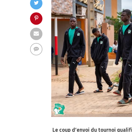
Le coup d’envoi du tournoi qualif