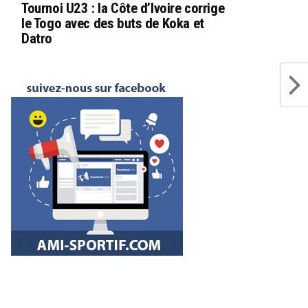
Tournoi U23 : la Côte d’Ivoire corrige
le Togo avec des buts de Koka et
Datro