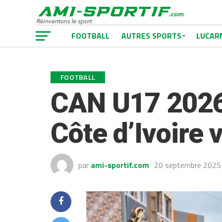
FOOTBALL
AUTRES SPORTS
LUCAR
FOOTBALL
CAN U17 2026 
Côte d’Ivoire 
par
ami-sportif.com
20 septembre 2025