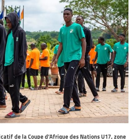
icatif de la Coupe d’Afrique des Nations U17, zone