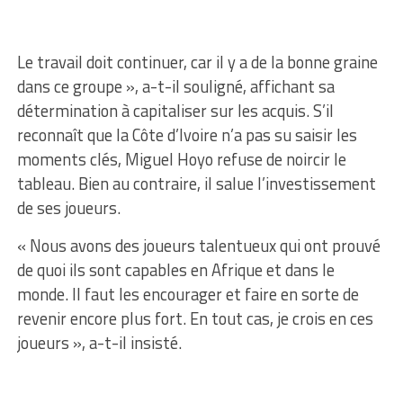
Le travail doit continuer, car il y a de la bonne graine
dans ce groupe », a-t-il souligné, affichant sa
détermination à capitaliser sur les acquis. S’il
reconnaît que la Côte d’Ivoire n’a pas su saisir les
moments clés, Miguel Hoyo refuse de noircir le
tableau. Bien au contraire, il salue l’investissement
de ses joueurs.
« Nous avons des joueurs talentueux qui ont prouvé
de quoi ils sont capables en Afrique et dans le
monde. Il faut les encourager et faire en sorte de
revenir encore plus fort. En tout cas, je crois en ces
joueurs », a-t-il insisté.