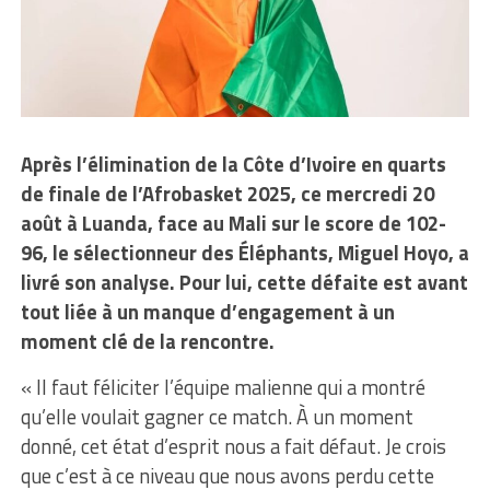
Après l’élimination de la Côte d’Ivoire en quarts
de finale de l’Afrobasket 2025, ce mercredi 20
août à Luanda, face au Mali sur le score de 102-
96, le sélectionneur des Éléphants, Miguel Hoyo, a
livré son analyse. Pour lui, cette défaite est avant
tout liée à un manque d’engagement à un
moment clé de la rencontre.
« Il faut féliciter l’équipe malienne qui a montré
qu’elle voulait gagner ce match. À un moment
donné, cet état d’esprit nous a fait défaut. Je crois
que c’est à ce niveau que nous avons perdu cette