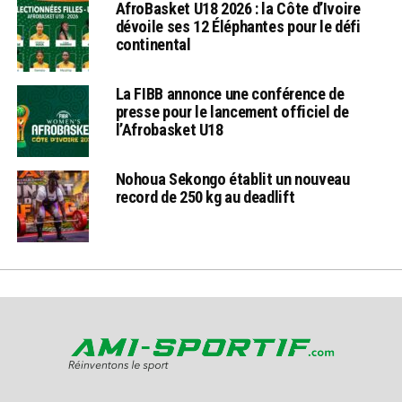
AfroBasket U18 2026 : la Côte d’Ivoire
dévoile ses 12 Éléphantes pour le défi
continental
La FIBB annonce une conférence de
presse pour le lancement officiel de
l’Afrobasket U18
Nohoua Sekongo établit un nouveau
record de 250 kg au deadlift