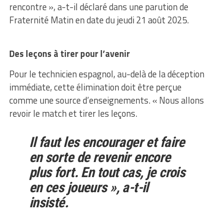
rencontre », a-t-il déclaré dans une parution de
Fraternité Matin en date du jeudi 21 août 2025.
Des leçons à tirer pour l’avenir
Pour le technicien espagnol, au-delà de la déception
immédiate, cette élimination doit être perçue
comme une source d’enseignements. « Nous allons
revoir le match et tirer les leçons.
Il faut les encourager et faire
en sorte de revenir encore
plus fort. En tout cas, je crois
en ces joueurs », a-t-il
insisté.