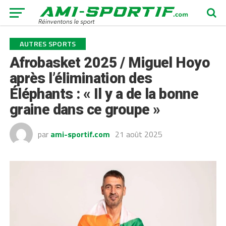
AUTRES SPORTS
Afrobasket 2025 / Miguel Hoyo
après l’élimination des
Éléphants : « Il y a de la bonne
graine dans ce groupe »
par
ami-sportif.com
21 août 2025