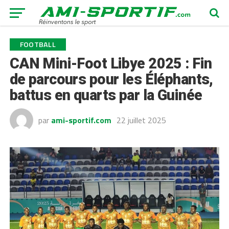
FOOTBALL
CAN Mini-Foot Libye 2025 : Fin
de parcours pour les Éléphants,
battus en quarts par la Guinée
par
ami-sportif.com
22 juillet 2025