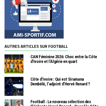
AUTRES ARTICLES SUR FOOTBALL
CAN Féminine 2026: Choc entre la Côte
d’Ivoire et l’Algérie en quart
Côte d’Ivoire : Qui est Siramana
Dembélé, l’adjoint d’Hervé Renard ?
Football : Le nouveau sélection des