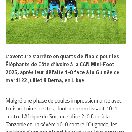
L’aventure s’arrête en quarts de finale pour les
Éléphants de Côte d’Ivoire à la CAN Mini-Foot
2025, après leur défaite 1-0 face à la Guinée ce
mardi 22 juillet à Derna, en Libye.
Malgré une phase de poules impressionnante avec
trois victoires nettes, dont un retentissant 10-1
contre l’Afrique du Sud, un solide 2-0 face à la
Tanzanie et un sévère 10-0 contre l’Ouganda, les