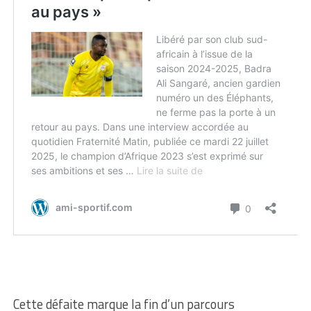
Cette défaite marque la fin d’un parcours