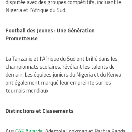
disputée avec des groupes compétitifs, incluant le
Nigeria et l’Afrique du Sud.
Football des Jeunes : Une Génération
Prometteuse
La Tanzanie et l’Afrique du Sud ont brillé dans les
championnats scolaires, révélant les talents de
demain. Les équipes juniors du Nigeria et du Kenya
ont également marqué leur empreinte sur les
tournois mondiaux.
Distinctions et Classements
Aux
CAF Awards
, Ademola Lookman et Barbra Banda