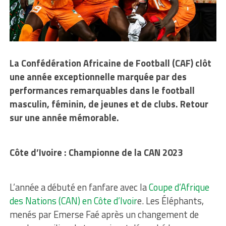
La Confédération Africaine de Football (CAF) clôt
une année exceptionnelle marquée par des
performances remarquables dans le football
masculin, féminin, de jeunes et de clubs. Retour
sur une année mémorable.
Côte d’Ivoire : Championne de la CAN 2023
L’année a débuté en fanfare avec la
Coupe d’Afrique
des Nations (CAN) en Côte d’Ivoir
e. Les Éléphants,
menés par Emerse Faé après un changement de