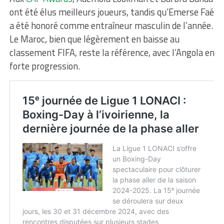
ont été élus meilleurs joueurs, tandis qu’Emerse Faé
a été honoré comme entraîneur masculin de l’année.
Le Maroc, bien que légèrement en baisse au
classement FIFA, reste la référence, avec l’Angola en
forte progression.