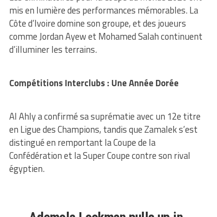
mis en lumière des performances mémorables. La
Côte d’Ivoire domine son groupe, et des joueurs
comme Jordan Ayew et Mohamed Salah continuent
d’illuminer les terrains.
Compétitions Interclubs : Une Année Dorée
Al Ahly a confirmé sa suprématie avec un 12e titre
en Ligue des Champions, tandis que Zamalek s’est
distingué en remportant la Coupe de la
Confédération et la Super Coupe contre son rival
égyptien.