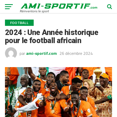
FOOTBALL
2024 : Une Année historique
pour le football africain
par
ami-sportif.com
26 décembre 2024