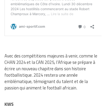
Avec des compétitions majeures à venir, comme le
CHAN 2024 et la CAN 2025, l’Afrique se prépare à
écrire un nouveau chapitre dans son histoire
footballistique. 2024 restera une année
emblématique, témoignant du talent et de la
passion qui animent le football africain.
KWS