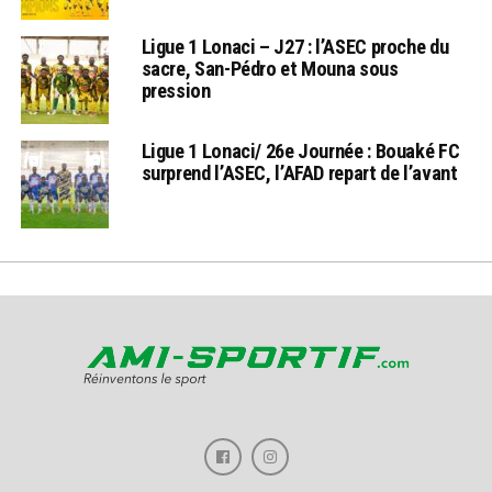
Ligue 1 Lonaci – J27 : l’ASEC proche du
sacre, San-Pédro et Mouna sous
pression
Ligue 1 Lonaci/ 26e Journée : Bouaké FC
surprend l’ASEC, l’AFAD repart de l’avant