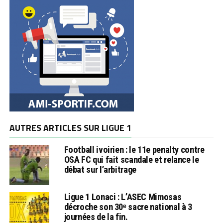
AUTRES ARTICLES SUR LIGUE 1
Football ivoirien : le 11e penalty contre
OSA FC qui fait scandale et relance le
débat sur l’arbitrage
Ligue 1 Lonaci : L’ASEC Mimosas
décroche son 30ᵉ sacre national à 3
journées de la fin.