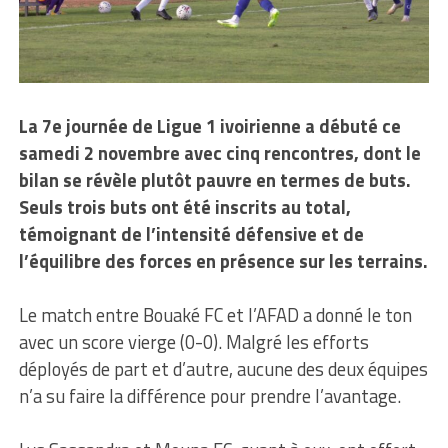
La 7e journée de Ligue 1 ivoirienne a débuté ce
samedi 2 novembre avec cinq rencontres, dont le
bilan se révèle plutôt pauvre en termes de buts.
Seuls trois buts ont été inscrits au total,
témoignant de l’intensité défensive et de
l’équilibre des forces en présence sur les terrains.
Le match entre Bouaké FC et l’AFAD a donné le ton
avec un score vierge (0-0). Malgré les efforts
déployés de part et d’autre, aucune des deux équipes
n’a su faire la différence pour prendre l’avantage.