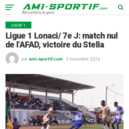
LIGUE 1
Ligue 1 Lonaci/ 7e J: match nul
de l’AFAD, victoire du Stella
par
ami-sportif.com
3 novembre 2024