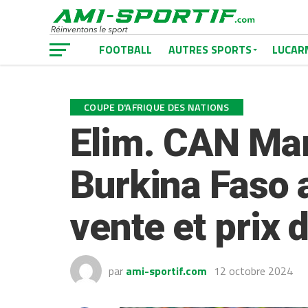
FOOTBALL
AUTRES SPORTS
LUCAR
COUPE D'AFRIQUE DES NATIONS
Elim. CAN Mar
Burkina Faso a
vente et prix d
par
ami-sportif.com
12 octobre 2024