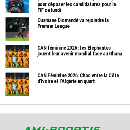
pour déposer les candidatures pour la
FIF ce lundi
Ousmane Diomandé va rejoindre la
Premier League
CAN féminine 2026 : les Éléphantes
jouent leur avenir mondial face au Ghana
CAN Féminine 2026: Choc entre la Côte
d’Ivoire et l’Algérie en quart