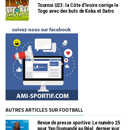
Tournoi U23 : la Côte d’Ivoire corrige le
Togo avec des buts de Koka et Datro
AUTRES ARTICLES SUR FOOTBALL
Revue de presse sportive: Le numéro 25
pour Yan Diomandé au Réal, dernier jour