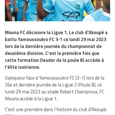
Mouna FC découvre la Ligue 1. Le club d’Akoupé a
battu Yamoussoukro FC 3-1 ce lundi 29 mai 2023
lors de la dernière journée du championnat de
deuxième division. C’est la première fois que
cette formation (leader de la poule B) accède à
l’élite ivoirienne.
Vainqueur face à Yamoussoukro FC (3-1) lors de la
26e et dernière journée de la Ligue 2 (Poule B), ce
lundi 29 mai 2023 au stade Robert Champroux, FC
Mouna accède à la Ligue 1.
C’est une première dans l’histoire du club d’Akoupé.