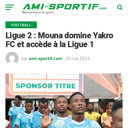
FOOTBALL
Ligue 2 : Mouna domine Yakro
FC et accède à la Ligue 1
par
ami-sportif.com
29 mai 2023