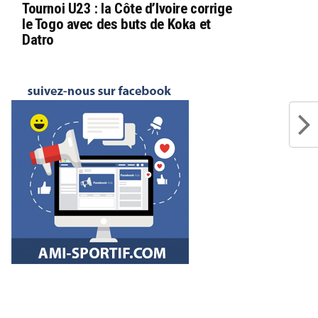
Tournoi U23 : la Côte d’Ivoire corrige
le Togo avec des buts de Koka et
Datro