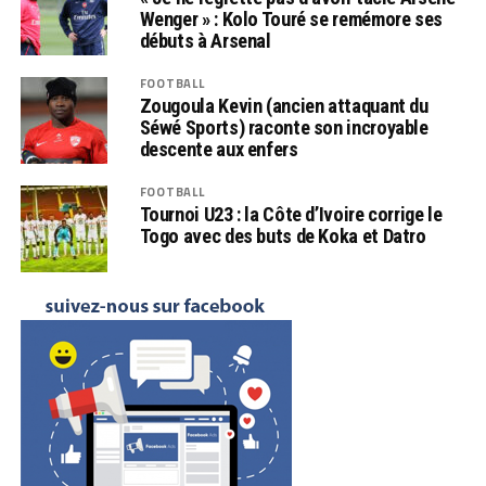
Wenger » : Kolo Touré se remémore ses
débuts à Arsenal
FOOTBALL
Zougoula Kevin (ancien attaquant du
Séwé Sports) raconte son incroyable
descente aux enfers
FOOTBALL
Tournoi U23 : la Côte d’Ivoire corrige le
Togo avec des buts de Koka et Datro