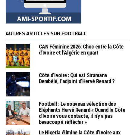
AUTRES ARTICLES SUR FOOTBALL
CAN Féminine 2026: Choc entre la Côte
d’Ivoire et l’Algérie en quart
Côte d’Ivoire : Qui est Siramana
Dembélé, l’adjoint d’Hervé Renard ?
Football : Le nouveau sélection des
Eléphants Hervé Renard « Quand la Côte
d’Ivoire vous contacte, il n’y a pas
beaucoup à réfléchir »
Le Nigeria élimine la Côte d’Ivoire aux