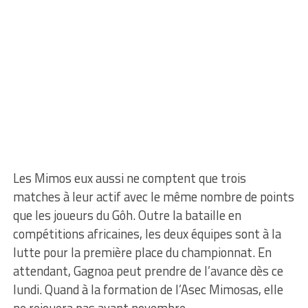
Les Mimos eux aussi ne comptent que trois
matches à leur actif avec le même nombre de points
que les joueurs du Gôh. Outre la bataille en
compétitions africaines, les deux équipes sont à la
lutte pour la première place du championnat. En
attendant, Gagnoa peut prendre de l’avance dès ce
lundi. Quand à la formation de l’Asec Mimosas, elle