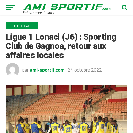
FOOTBALL
Ligue 1 Lonaci (J6) : Sporting
Club de Gagnoa, retour aux
affaires locales
par
ami-sportif.com
24 octobre 2022