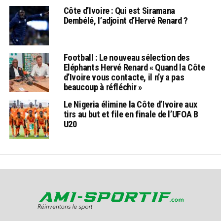
Côte d’Ivoire : Qui est Siramana
Dembélé, l’adjoint d’Hervé Renard ?
Football : Le nouveau sélection des
Eléphants Hervé Renard « Quand la Côte
d’Ivoire vous contacte, il n’y a pas
beaucoup à réfléchir »
Le Nigeria élimine la Côte d’Ivoire aux
tirs au but et file en finale de l’UFOA B
U20