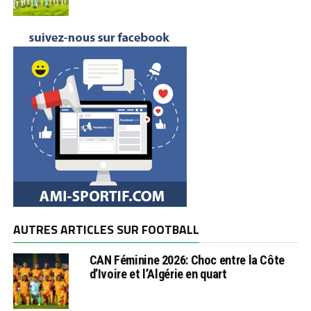
AUTRES ARTICLES SUR FOOTBALL
CAN Féminine 2026: Choc entre la Côte
d’Ivoire et l’Algérie en quart