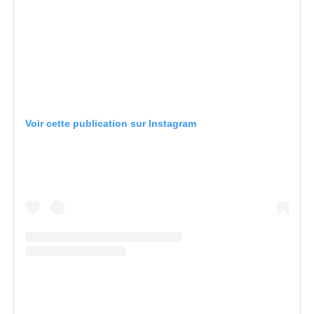
Voir cette publication sur Instagram