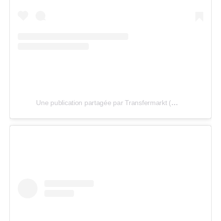
Une publication partagée par Transfermarkt (@transfermarkt_official)