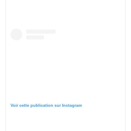
Voir cette publication sur Instagram