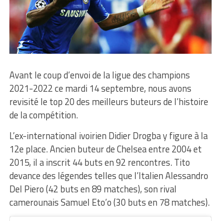
Avant le coup d’envoi de la ligue des champions
2021-2022 ce mardi 14 septembre, nous avons
revisité le top 20 des meilleurs buteurs de l’histoire
de la compétition.
L’ex-international ivoirien Didier Drogba y figure à la
12e place. Ancien buteur de Chelsea entre 2004 et
2015, il a inscrit 44 buts en 92 rencontres. Tito
devance des légendes telles que l’Italien Alessandro
Del Piero (42 buts en 89 matches), son rival
camerounais Samuel Eto’o (30 buts en 78 matches).