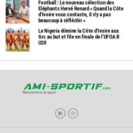
Football : Le nouveau sélection des
Eléphants Hervé Renard « Quand la Côte
d’Ivoire vous contacte, il n’y a pas
beaucoup à réfléchir »
Le Nigeria élimine la Côte d’Ivoire aux
tirs au but et file en finale de l’UFOA B
U20