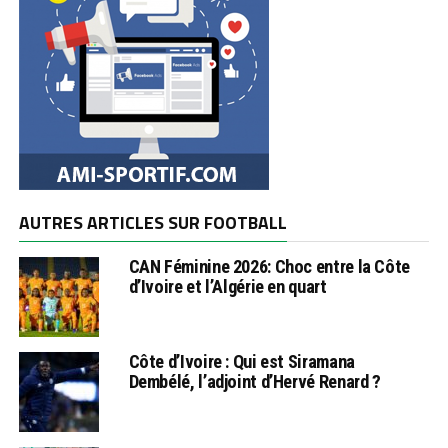
AUTRES ARTICLES SUR FOOTBALL
CAN Féminine 2026: Choc entre la Côte
d’Ivoire et l’Algérie en quart
Côte d’Ivoire : Qui est Siramana
Dembélé, l’adjoint d’Hervé Renard ?