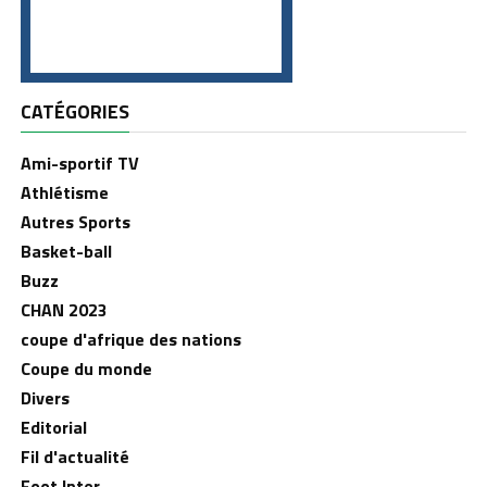
CATÉGORIES
Ami-sportif TV
Athlétisme
Autres Sports
Basket-ball
Buzz
CHAN 2023
coupe d'afrique des nations
Coupe du monde
Divers
Editorial
Fil d'actualité
Foot Inter