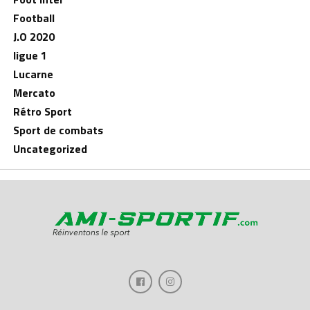
Football
J.O 2020
ligue 1
Lucarne
Mercato
Rétro Sport
Sport de combats
Uncategorized