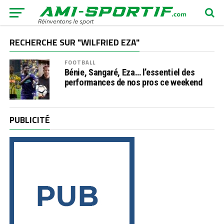
RECHERCHE SUR "WILFRIED EZA"
FOOTBALL
Bénie, Sangaré, Eza… l’essentiel des
performances de nos pros ce weekend
PUBLICITÉ