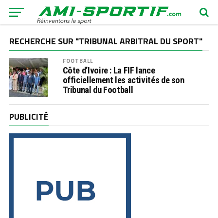
RECHERCHE SUR "TRIBUNAL ARBITRAL DU SPORT"
FOOTBALL
Côte d’Ivoire : La FIF lance
officiellement les activités de son
Tribunal du Football
PUBLICITÉ