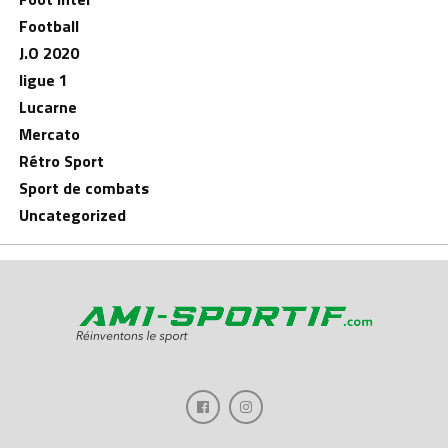
Football
J.O 2020
ligue 1
Lucarne
Mercato
Rétro Sport
Sport de combats
Uncategorized