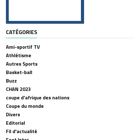
CATÉGORIES
Ami-sportif TV
Athlétisme
Autres Sports
Basket-ball
Buzz
CHAN 2023
coupe d'afrique des nations
Coupe du monde
Divers
Editorial
Fil d'actualité
Foot Inter