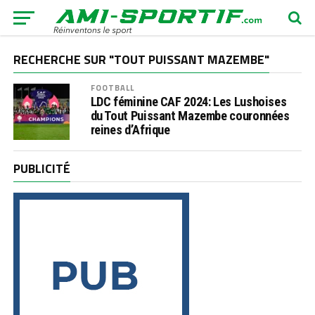
RECHERCHE SUR "TOUT PUISSANT MAZEMBE"
FOOTBALL
LDC féminine CAF 2024: Les Lushoises
du Tout Puissant Mazembe couronnées
reines d’Afrique
PUBLICITÉ