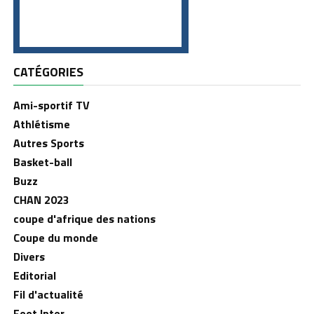
CATÉGORIES
Ami-sportif TV
Athlétisme
Autres Sports
Basket-ball
Buzz
CHAN 2023
coupe d'afrique des nations
Coupe du monde
Divers
Editorial
Fil d'actualité
Foot Inter