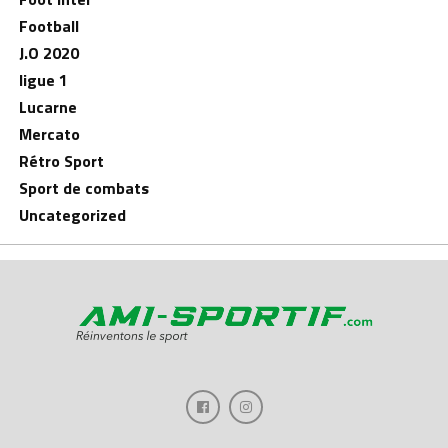
Football
J.O 2020
ligue 1
Lucarne
Mercato
Rétro Sport
Sport de combats
Uncategorized