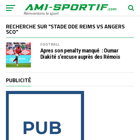
RECHERCHE SUR "STADE DDE REIMS VS ANGERS
SCO"
FOOTBALL
Apres son penalty manqué : Oumar
Diakité s’excuse auprès des Rémois
PUBLICITÉ