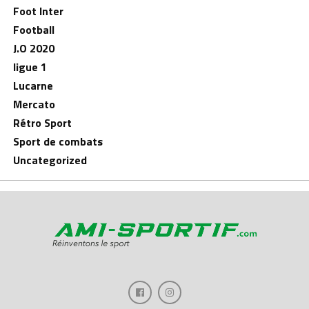
Foot Inter
Football
J.O 2020
ligue 1
Lucarne
Mercato
Rétro Sport
Sport de combats
Uncategorized