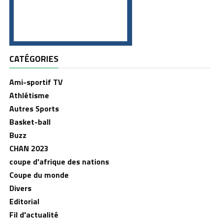
CATÉGORIES
Ami-sportif TV
Athlétisme
Autres Sports
Basket-ball
Buzz
CHAN 2023
coupe d'afrique des nations
Coupe du monde
Divers
Editorial
Fil d'actualité