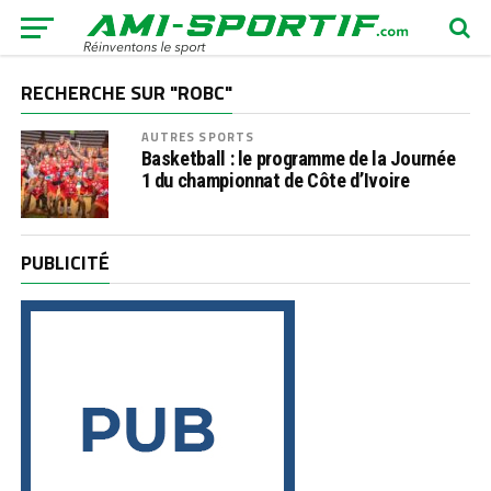
RECHERCHE SUR "ROBC"
AUTRES SPORTS
Basketball : le programme de la Journée
1 du championnat de Côte d’Ivoire
PUBLICITÉ