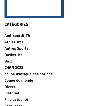
CATÉGORIES
Ami-sportif TV
Athlétisme
Autres Sports
Basket-ball
Buzz
CHAN 2023
coupe d'afrique des nations
Coupe du monde
Divers
Editorial
Fil d'actualité
Foot Inter