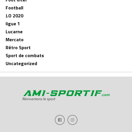
Football
J.O 2020
ligue 1
Lucarne
Mercato
Rétro Sport
Sport de combats
Uncategorized