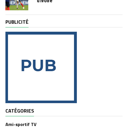
d’Ivoire
PUBLICITÉ
CATÉGORIES
Ami-sportif TV