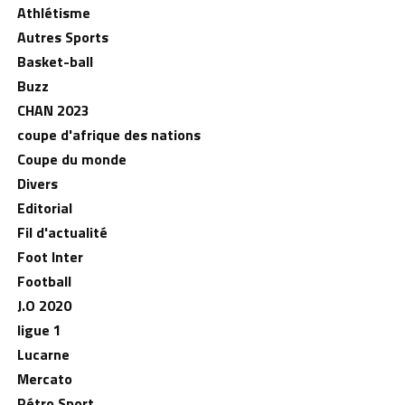
Athlétisme
Autres Sports
Basket-ball
Buzz
CHAN 2023
coupe d'afrique des nations
Coupe du monde
Divers
Editorial
Fil d'actualité
Foot Inter
Football
J.O 2020
ligue 1
Lucarne
Mercato
Rétro Sport