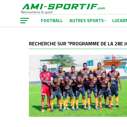
FOOTBALL
AUTRES SPORTS
LUCAR
RECHERCHE SUR "PROGRAMME DE LA 28E 