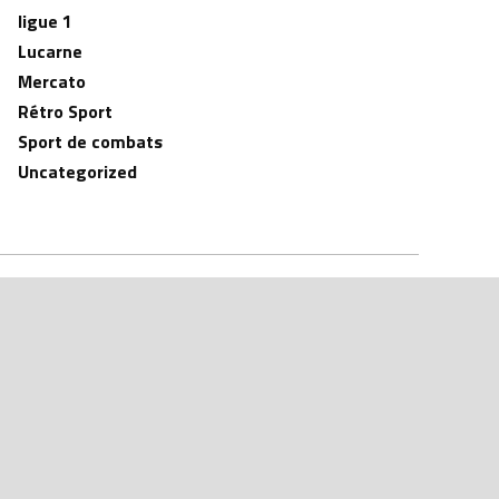
ligue 1
Lucarne
Mercato
Rétro Sport
Sport de combats
Uncategorized