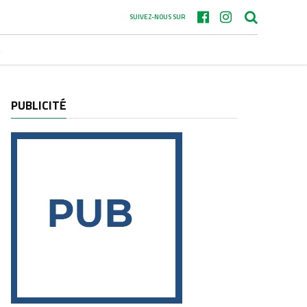
SUIVEZ-NOUS SUR
S
PUBLICITÉ