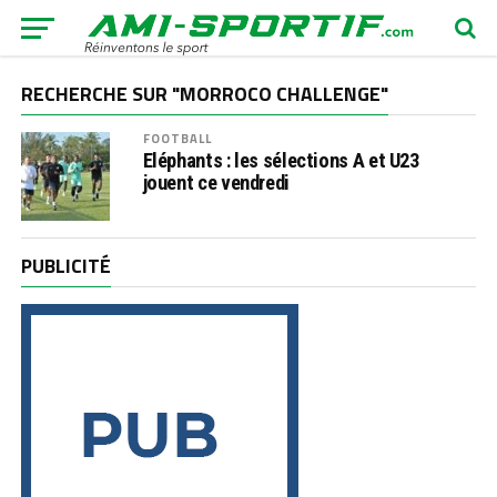
RECHERCHE SUR "MORROCO CHALLENGE"
FOOTBALL
Eléphants : les sélections A et U23
jouent ce vendredi
PUBLICITÉ