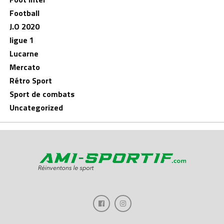
Football
J.O 2020
ligue 1
Lucarne
Mercato
Rétro Sport
Sport de combats
Uncategorized