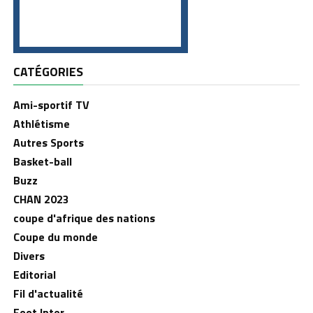
CATÉGORIES
Ami-sportif TV
Athlétisme
Autres Sports
Basket-ball
Buzz
CHAN 2023
coupe d'afrique des nations
Coupe du monde
Divers
Editorial
Fil d'actualité
Foot Inter