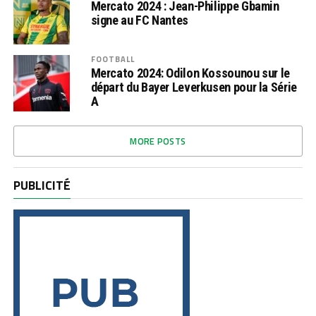
Mercato 2024 : Jean-Philippe Gbamin
signe au FC Nantes
FOOTBALL
Mercato 2024: Odilon Kossounou sur le
départ du Bayer Leverkusen pour la Série
A
MORE POSTS
PUBLICITÉ