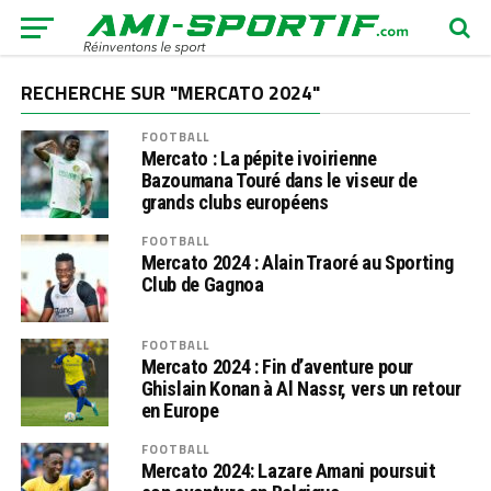
RECHERCHE SUR "MERCATO 2024"
FOOTBALL
Mercato : La pépite ivoirienne
Bazoumana Touré dans le viseur de
grands clubs européens
FOOTBALL
Mercato 2024 : Alain Traoré au Sporting
Club de Gagnoa
FOOTBALL
Mercato 2024 : Fin d’aventure pour
Ghislain Konan à Al Nassr, vers un retour
en Europe
FOOTBALL
Mercato 2024: Lazare Amani poursuit