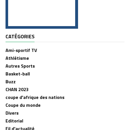
CATÉGORIES
Ami-sportif TV
Athlétisme
Autres Sports
Basket-ball
Buzz
CHAN 2023
coupe d'afrique des nations
Coupe du monde
Divers
Editorial
Fil d'actualité