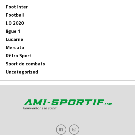
Foot Inter
Football
J.O 2020
ligue 1
Lucarne
Mercato
Rétro Sport
Sport de combats
Uncategorized