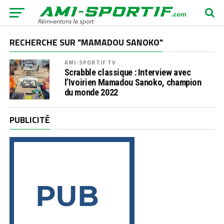
RECHERCHE SUR "MAMADOU SANOKO"
AMI-SPORTIF TV
Scrabble classique : Interview avec
l’Ivoirien Mamadou Sanoko, champion
du monde 2022
PUBLICITÉ