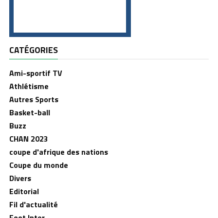
CATÉGORIES
Ami-sportif TV
Athlétisme
Autres Sports
Basket-ball
Buzz
CHAN 2023
coupe d'afrique des nations
Coupe du monde
Divers
Editorial
Fil d'actualité
Foot Inter