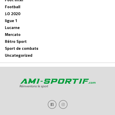
Football
J.O 2020
ligue 1
Lucarne
Mercato
Rétro Sport
Sport de combats
Uncategorized