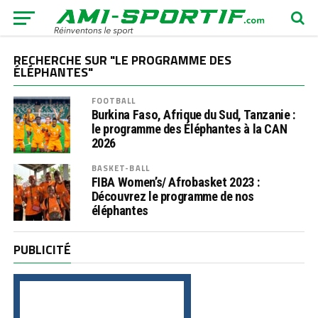
RECHERCHE SUR "LE PROGRAMME DES
ÉLÉPHANTES"
FOOTBALL
Burkina Faso, Afrique du Sud, Tanzanie :
le programme des Éléphantes à la CAN
2026
BASKET-BALL
FIBA Women’s/ Afrobasket 2023 :
Découvrez le programme de nos
éléphantes
PUBLICITÉ