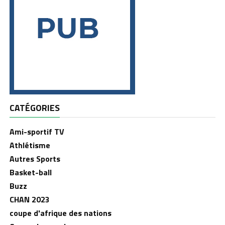
CATÉGORIES
Ami-sportif TV
Athlétisme
Autres Sports
Basket-ball
Buzz
CHAN 2023
coupe d'afrique des nations