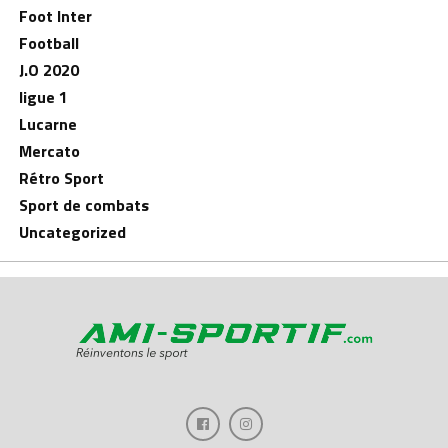
Foot Inter
Football
J.O 2020
ligue 1
Lucarne
Mercato
Rétro Sport
Sport de combats
Uncategorized