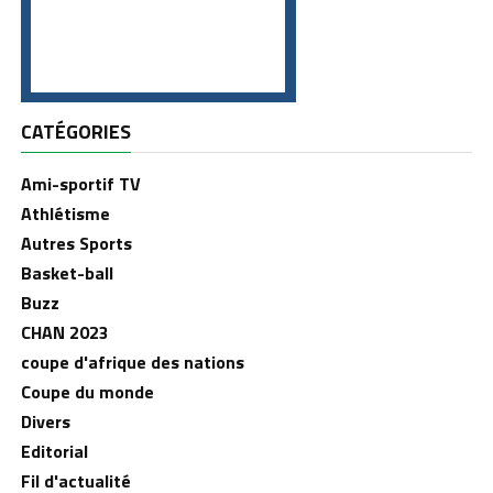
CATÉGORIES
Ami-sportif TV
Athlétisme
Autres Sports
Basket-ball
Buzz
CHAN 2023
coupe d'afrique des nations
Coupe du monde
Divers
Editorial
Fil d'actualité