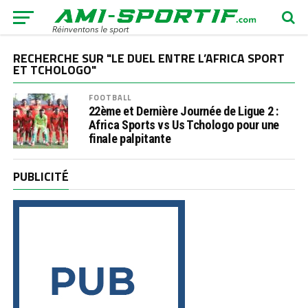
RECHERCHE SUR "LE DUEL ENTRE L’AFRICA SPORT
ET TCHOLOGO"
FOOTBALL
22ème et Dernière Journée de Ligue 2 :
Africa Sports vs Us Tchologo pour une
finale palpitante
PUBLICITÉ