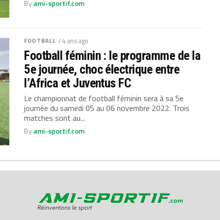
By
ami-sportif.com
FOOTBALL
/ 4 ans ago
Football féminin : le programme de la
5e journée, choc électrique entre
l’Africa et Juventus FC
Le championnat de football féminin sera à sa 5e
journée du samedi 05 au 06 novembre 2022. Trois
matches sont au...
By
ami-sportif.com