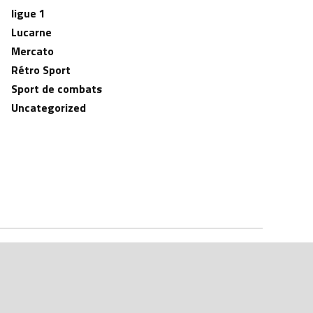
ligue 1
Lucarne
Mercato
Rétro Sport
Sport de combats
Uncategorized