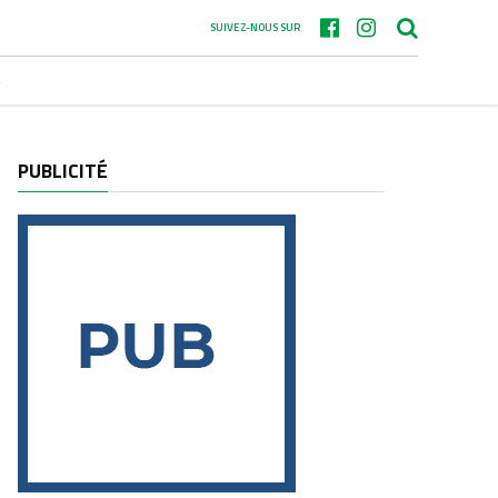
SUIVEZ-NOUS SUR
S
PUBLICITÉ