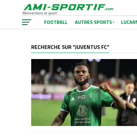
FOOTBALL
AUTRES SPORTS
LUCAR
RECHERCHE SUR "JUVENTUS FC"