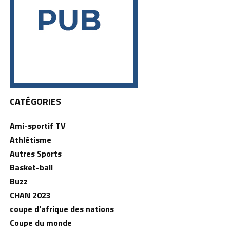
CATÉGORIES
Ami-sportif TV
Athlétisme
Autres Sports
Basket-ball
Buzz
CHAN 2023
coupe d'afrique des nations
Coupe du monde