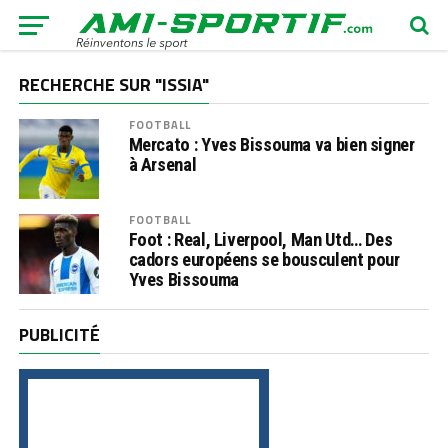
RECHERCHE SUR "ISSIA"
FOOTBALL
Mercato : Yves Bissouma va bien signer
à Arsenal
FOOTBALL
Foot : Real, Liverpool, Man Utd… Des
cadors européens se bousculent pour
Yves Bissouma
PUBLICITÉ