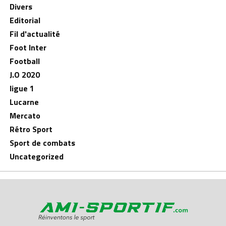
Divers
Editorial
Fil d'actualité
Foot Inter
Football
J.O 2020
ligue 1
Lucarne
Mercato
Rétro Sport
Sport de combats
Uncategorized