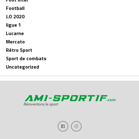
Football
J.O 2020
ligue 1
Lucarne
Mercato
Rétro Sport
Sport de combats
Uncategorized