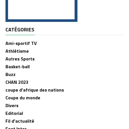
CATÉGORIES
Ami-sportif TV
Athlétisme
Autres Sports
Basket-ball
Buzz
CHAN 2023
coupe d'afrique des nations
Coupe du monde
Divers
Editorial
Fil d'actualité
Foot Inter