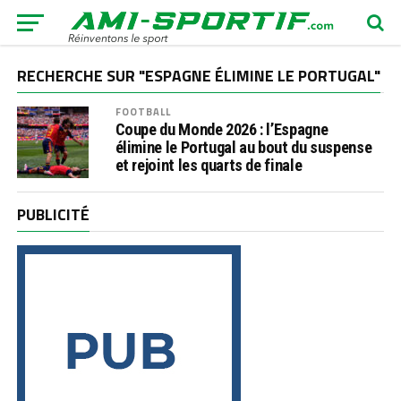
RECHERCHE SUR "ESPAGNE ÉLIMINE LE PORTUGAL"
FOOTBALL
Coupe du Monde 2026 : l’Espagne
élimine le Portugal au bout du suspense
et rejoint les quarts de finale
PUBLICITÉ