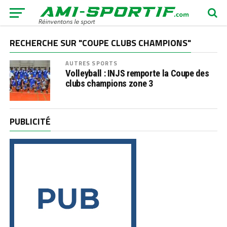
RECHERCHE SUR "COUPE CLUBS CHAMPIONS"
AUTRES SPORTS
Volleyball : INJS remporte la Coupe des
clubs champions zone 3
PUBLICITÉ