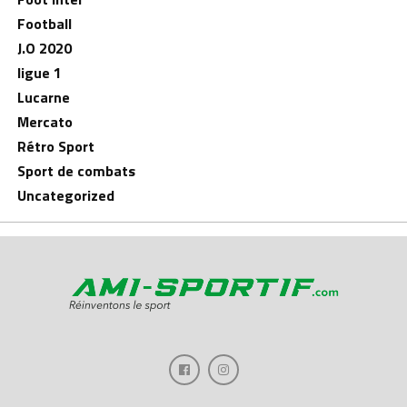
Football
J.O 2020
ligue 1
Lucarne
Mercato
Rétro Sport
Sport de combats
Uncategorized