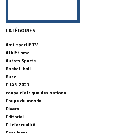
CATÉGORIES
Ami-sportif TV
Athlétisme
Autres Sports
Basket-ball
Buzz
CHAN 2023
coupe d'afrique des nations
Coupe du monde
Divers
Editorial
Fil d'actualité
Foot Inter