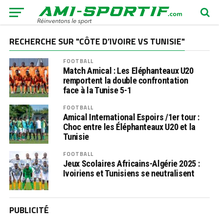
RECHERCHE SUR "CÔTE D’IVOIRE VS TUNISIE"
FOOTBALL
Match Amical : Les Eléphanteaux U20
remportent la double confrontation
face à la Tunise 5-1
FOOTBALL
Amical International Espoirs /1er tour :
Choc entre les Éléphanteaux U20 et la
Tunisie
FOOTBALL
Jeux Scolaires Africains-Algérie 2025 :
Ivoiriens et Tunisiens se neutralisent
PUBLICITÉ