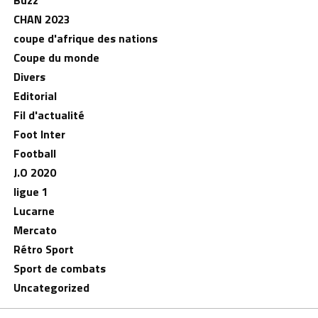
Buzz
CHAN 2023
coupe d'afrique des nations
Coupe du monde
Divers
Editorial
Fil d'actualité
Foot Inter
Football
J.O 2020
ligue 1
Lucarne
Mercato
Rétro Sport
Sport de combats
Uncategorized