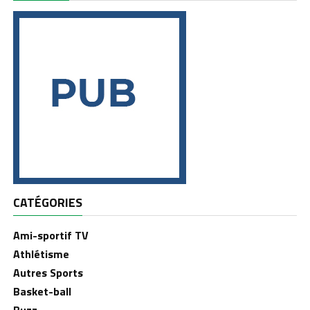
CATÉGORIES
Ami-sportif TV
Athlétisme
Autres Sports
Basket-ball