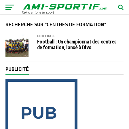
RECHERCHE SUR "CENTRES DE FORMATION"
FOOTBALL
Football : Un championnat des centres
de formation, lancé à Divo
PUBLICITÉ