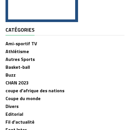
CATÉGORIES
Ami-sportif TV
Athlétisme
Autres Sports
Basket-ball
Buzz
CHAN 2023
coupe d'afrique des nations
Coupe du monde
Divers
Editorial
Fil d'actualité
Foot Inter