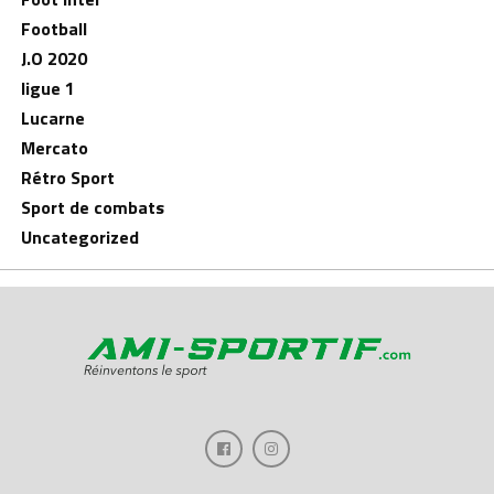
Football
J.O 2020
ligue 1
Lucarne
Mercato
Rétro Sport
Sport de combats
Uncategorized