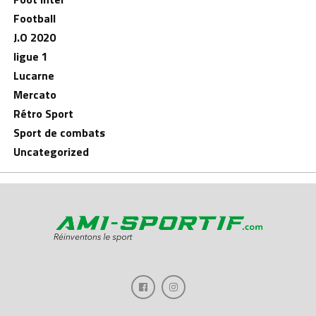
Football
J.O 2020
ligue 1
Lucarne
Mercato
Rétro Sport
Sport de combats
Uncategorized