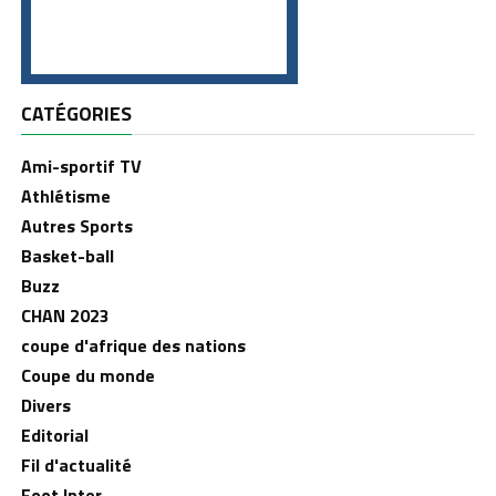
CATÉGORIES
Ami-sportif TV
Athlétisme
Autres Sports
Basket-ball
Buzz
CHAN 2023
coupe d'afrique des nations
Coupe du monde
Divers
Editorial
Fil d'actualité
Foot Inter