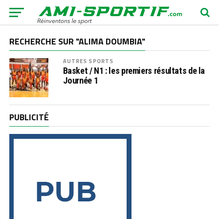
RECHERCHE SUR "ALIMA DOUMBIA"
AUTRES SPORTS
Basket / N1 : les premiers résultats de la
Journée 1
PUBLICITÉ