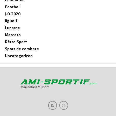
Football
J.O 2020
ligue 1
Lucarne
Mercato
Rétro Sport
Sport de combats
Uncategorized