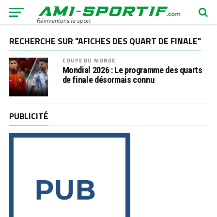
RECHERCHE SUR "AFICHES DES QUART DE FINALE"
COUPE DU MONDE
Mondial 2026 : Le programme des quarts
de finale désormais connu
PUBLICITÉ