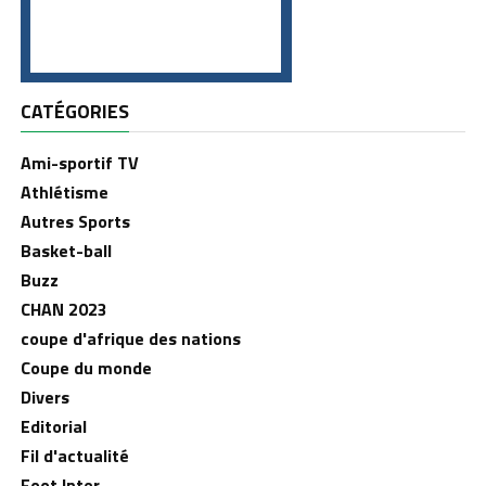
CATÉGORIES
Ami-sportif TV
Athlétisme
Autres Sports
Basket-ball
Buzz
CHAN 2023
coupe d'afrique des nations
Coupe du monde
Divers
Editorial
Fil d'actualité
Foot Inter