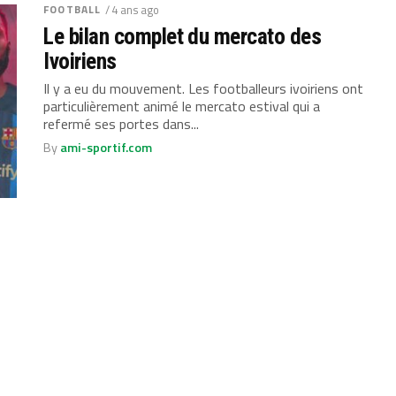
FOOTBALL
/ 4 ans ago
Le bilan complet du mercato des
Ivoiriens
Il y a eu du mouvement. Les footballeurs ivoiriens ont
particulièrement animé le mercato estival qui a
refermé ses portes dans...
By
ami-sportif.com