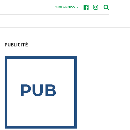
SUIVEZ-NOUS SUR
S
PUBLICITÉ