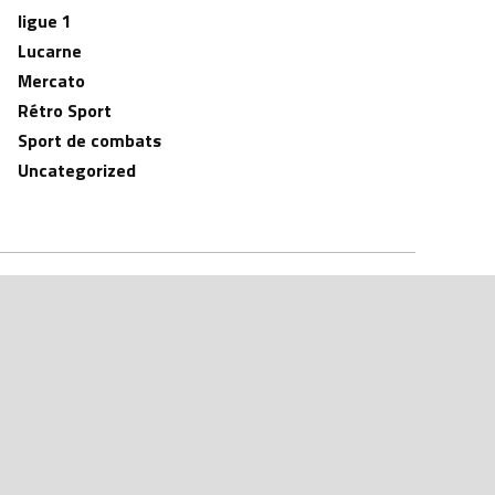
ligue 1
Lucarne
Mercato
Rétro Sport
Sport de combats
Uncategorized