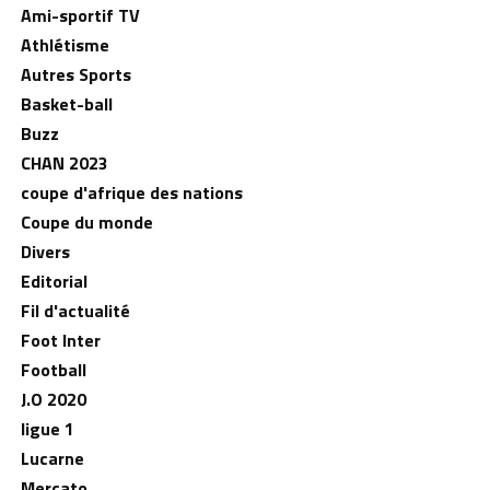
Ami-sportif TV
Athlétisme
Autres Sports
Basket-ball
Buzz
CHAN 2023
coupe d'afrique des nations
Coupe du monde
Divers
Editorial
Fil d'actualité
Foot Inter
Football
J.O 2020
ligue 1
Lucarne
Mercato