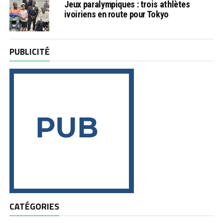
Jeux paralympiques : trois athlètes
ivoiriens en route pour Tokyo
PUBLICITÉ
CATÉGORIES