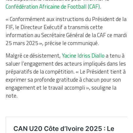
Confédération Africaine de Football (CAF)
.
« Conformément aux instructions du Président de la
FIF, le Directeur Exécutif a transmis cette
information au Secrétaire Général de la CAF ce mardi
25 mars 2025 », précise le communiqué.
Malgré ce désistement,
Yacine Idriss Diallo
a tenu à
saluer l’engagement des acteurs impliqués dans les
préparatifs de la compétition. « Le Président tient à
exprimer sa profonde gratitude à chacun pour son
engagement et le travail accompli », souligne la
note.