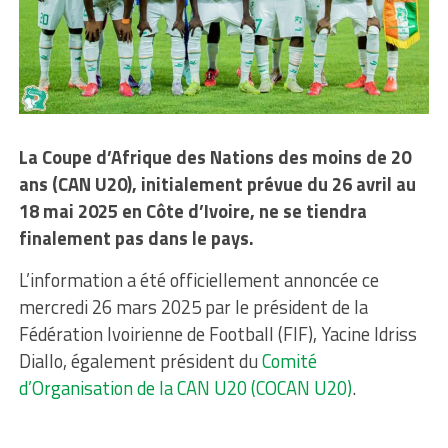
La Coupe d’Afrique des Nations des moins de 20
ans (CAN U20), initialement prévue du 26 avril au
18 mai 2025 en Côte d’Ivoire, ne se tiendra
finalement pas dans le pays.
L’information a été officiellement annoncée ce
mercredi 26 mars 2025 par le président de la
Fédération Ivoirienne de Football (FIF), Yacine Idriss
Diallo, également président du
Comité
d’Organisation de la CAN U20 (COCAN U20)
.