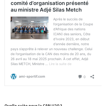
Quelle suite pour la CAN U20 ?