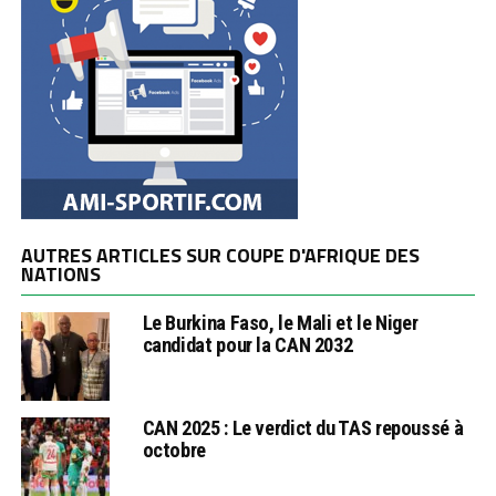
AUTRES ARTICLES SUR COUPE D'AFRIQUE DES
NATIONS
Le Burkina Faso, le Mali et le Niger
candidat pour la CAN 2032
CAN 2025 : Le verdict du TAS repoussé à
octobre