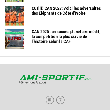
Qualif. CAN 2027: Voici les adversaires
des Eléphants de Côte d’Ivoire
CAN 2025 : un succès planétaire inédit,
la compétition la plus suivie de
l’histoire selon la CAF