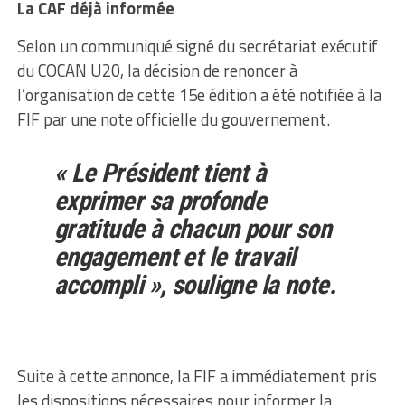
La CAF déjà informée
Selon un communiqué signé du secrétariat exécutif
du COCAN U20, la décision de renoncer à
l’organisation de cette 15e édition a été notifiée à la
FIF par une note officielle du gouvernement.
« Le Président tient à
exprimer sa profonde
gratitude à chacun pour son
engagement et le travail
accompli », souligne la note.
Suite à cette annonce, la FIF a immédiatement pris
les dispositions nécessaires pour informer la