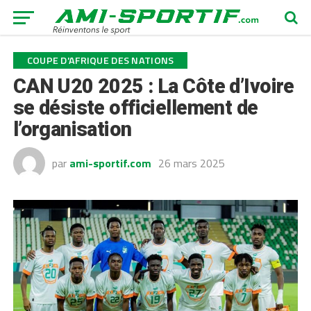
COUPE D'AFRIQUE DES NATIONS
CAN U20 2025 : La Côte d’Ivoire
se désiste officiellement de
l’organisation
par
ami-sportif.com
26 mars 2025